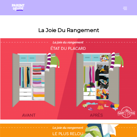
La Joie Du Rangement