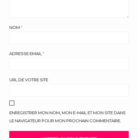
NOM
*
ADRESSE EMAIL
*
URL DE VOTRE SITE
ENREGISTRER MON NOM, MON E-MAIL ET MON SITE DANS
LE NAVIGATEUR POUR MON PROCHAIN COMMENTAIRE.