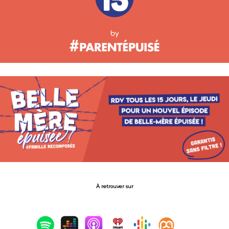
À retrouver sur