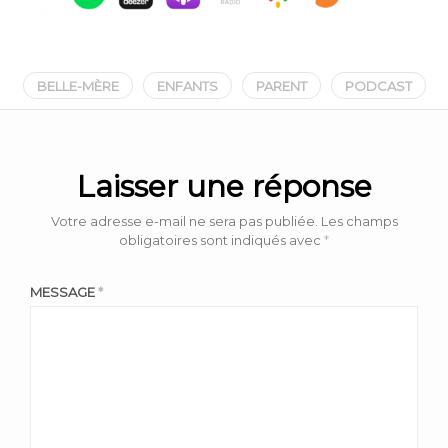
BELLE-MÈRE
ENFANTS
PARENT
PODCAST
Laisser une réponse
Votre adresse e-mail ne sera pas publiée.
Les champs
obligatoires sont indiqués avec
*
MESSAGE
*