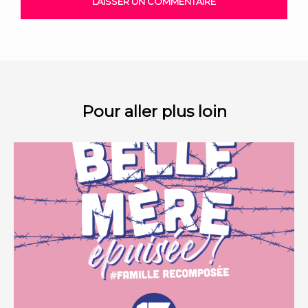
Pour aller plus loin