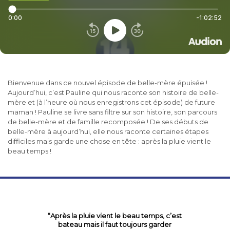
Bienvenue dans ce nouvel épisode de belle-mère épuisée !
Aujourd’hui, c’est Pauline qui nous raconte son histoire de belle-
mère et (à l’heure où nous enregistrons cet épisode) de future
maman ! Pauline se livre sans filtre sur son histoire, son parcours
de belle-mère et de famille recomposée ! De ses débuts de
belle-mère à aujourd’hui, elle nous raconte certaines étapes
difficiles mais garde une chose en tête : après la pluie vient le
beau temps !
“Après la pluie vient le beau temps, c’est
bateau mais il faut toujours garder