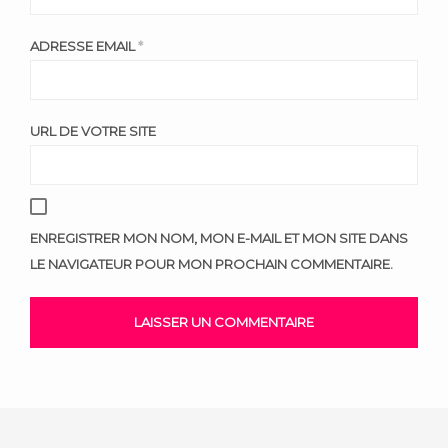
ADRESSE EMAIL
*
URL DE VOTRE SITE
ENREGISTRER MON NOM, MON E-MAIL ET MON SITE DANS
LE NAVIGATEUR POUR MON PROCHAIN COMMENTAIRE.