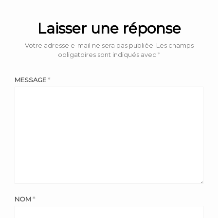
Laisser une réponse
Votre adresse e-mail ne sera pas publiée.
Les champs
obligatoires sont indiqués avec
*
MESSAGE
*
NOM
*