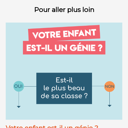
Pour aller plus loin