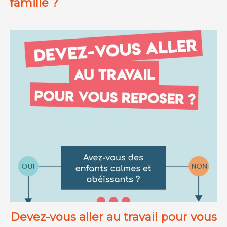
famille ?
Devez-vous aller au travail pour vous