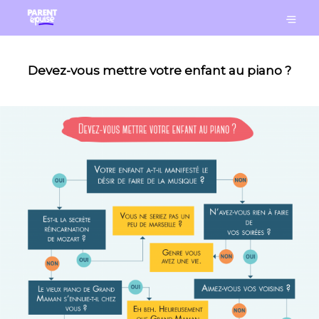
Devez-vous mettre votre enfant au piano ?