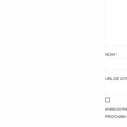
NOM
*
URL DE VOT
ENREGISTR
PROCHAIN 