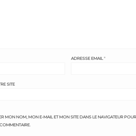
ADRESSE EMAIL
*
RE SITE
ER MON NOM, MON E-MAIL ET MON SITE DANS LE NAVIGATEUR POU
COMMENTAIRE.