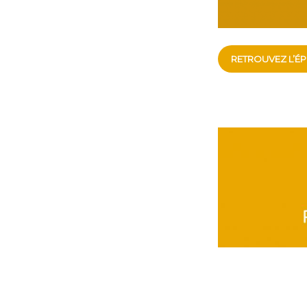
RETROUVEZ L’ÉPI