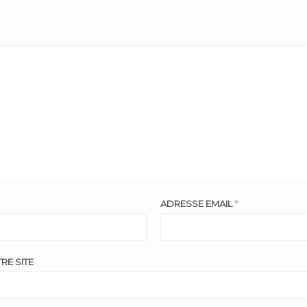
ADRESSE EMAIL
*
RE SITE