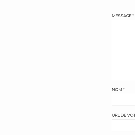
MESSAGE
*
NOM
*
URL DE VOT