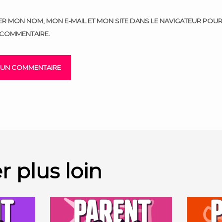
ER MON NOM, MON E-MAIL ET MON SITE DANS LE NAVIGATEUR POU
COMMENTAIRE.
r plus loin