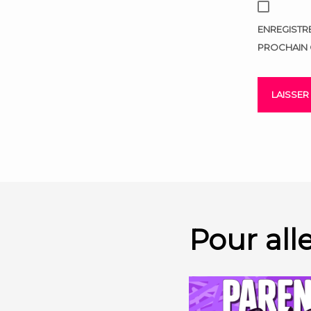
ENREGISTR
PROCHAIN 
Pour alle