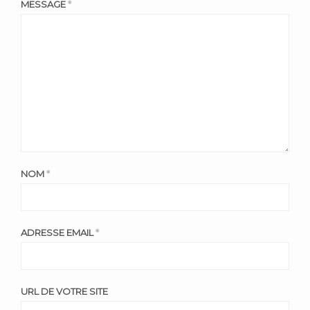
MESSAGE
*
NOM
*
ADRESSE EMAIL
*
URL DE VOTRE SITE