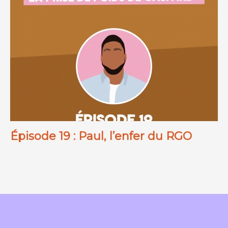
Épisode 19 : Paul, l’enfer du RGO