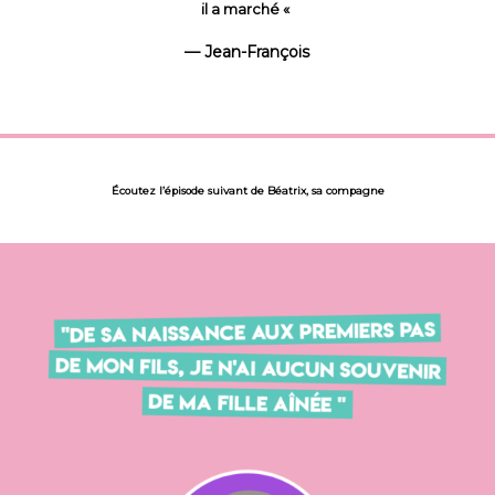
il a marché
«
Jean-François
Écoutez l’épisode suivant de Béatrix, sa compagne