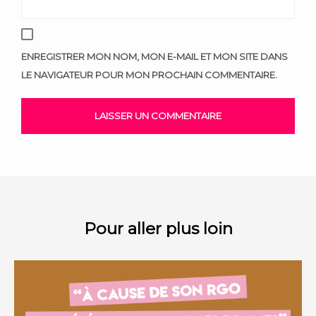
ENREGISTRER MON NOM, MON E-MAIL ET MON SITE DANS
LE NAVIGATEUR POUR MON PROCHAIN COMMENTAIRE.
Pour aller plus loin