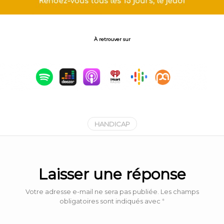
À retrouver sur
HANDICAP
Laisser une réponse
Votre adresse e-mail ne sera pas publiée.
Les champs
obligatoires sont indiqués avec
*