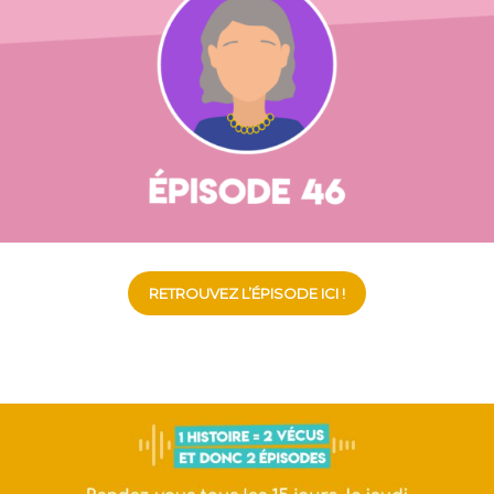
RETROUVEZ L’ÉPISODE ICI !