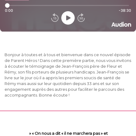
Bonjour à toutes et à tous et bienvenue dans ce nouvel épisode
de Parent Héros ! Dans cette première partie, nous vous invitons
à écouter le témoignage de Jean-François père de Fleur et
Rémy, son fils porteurs de plusieurs handicaps. Jean-François se
livre sur le jour où il a appris les premiers soucis de santé de
Rémy mais aussi sur leur quotidien depuis 33 ans et sur son
engagement auprès des autres pour faciliter le parcours des
accompagnants. Bonne écoute !
»
« On nous a dit « il ne marchera pas » et