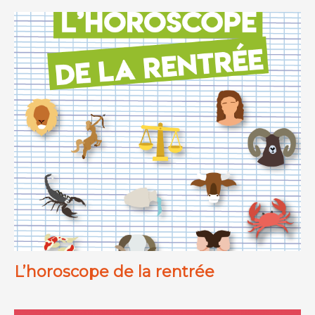
L’horoscope de la rentrée