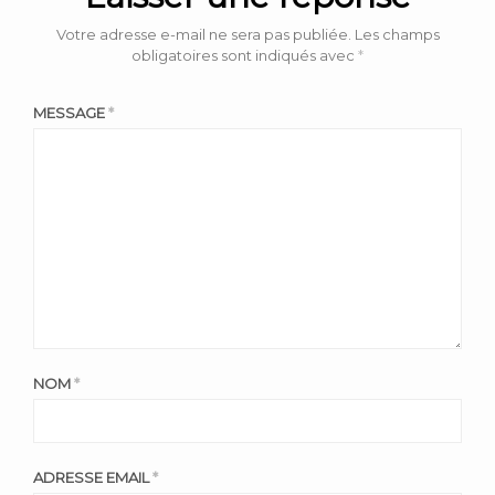
Votre adresse e-mail ne sera pas publiée.
Les champs
obligatoires sont indiqués avec
*
MESSAGE
*
NOM
*
ADRESSE EMAIL
*