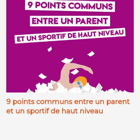
9 points communs entre un parent
et un sportif de haut niveau