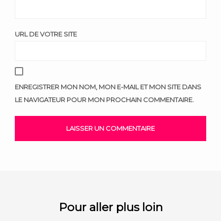
URL DE VOTRE SITE
ENREGISTRER MON NOM, MON E-MAIL ET MON SITE DANS
LE NAVIGATEUR POUR MON PROCHAIN COMMENTAIRE.
Pour aller plus loin