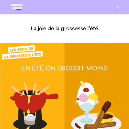
La joie de la grossesse l’été