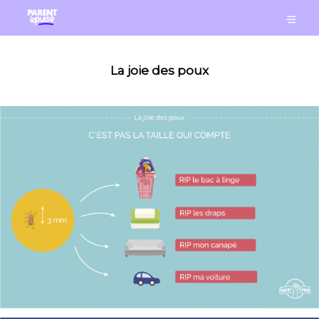
La joie des poux