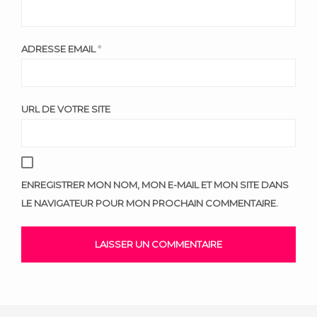
ADRESSE EMAIL
*
URL DE VOTRE SITE
ENREGISTRER MON NOM, MON E-MAIL ET MON SITE DANS
LE NAVIGATEUR POUR MON PROCHAIN COMMENTAIRE.