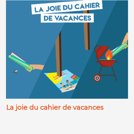
La joie du cahier de vacances