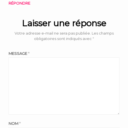
RÉPONDRE
Laisser une réponse
Votre adresse e-mail ne sera pas publiée.
Les champs
obligatoires sont indiqués avec
*
MESSAGE
*
NOM
*