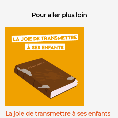
Pour aller plus loin
La joie de transmettre à ses enfants