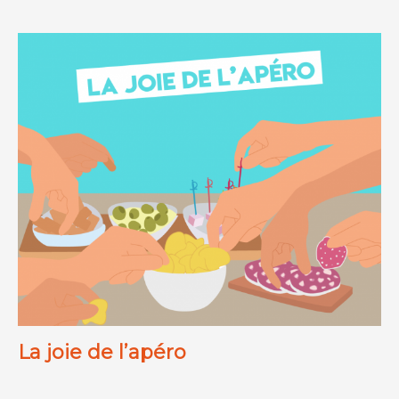
La joie de l’apéro