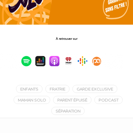
À retrouver sur
ENFANTS
FRATRIE
GARDE EXCLUSIVE
MAMAN SOLO
PARENT ÉPUISÉ
PODCAST
SÉPARATION