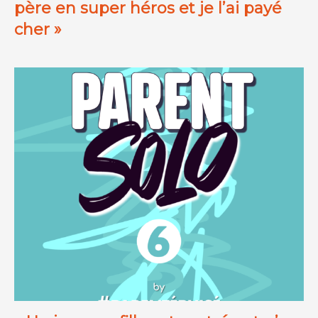
père en super héros et je l’ai payé
cher »