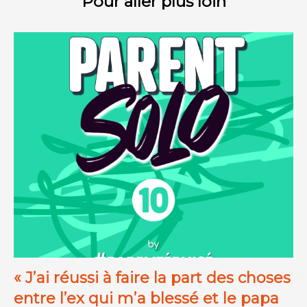
Pour aller plus loin
« J’ai réussi à faire la part des choses
entre l’ex qui m’a blessé et le papa