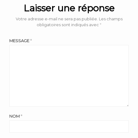
Laisser une réponse
Votre adresse e-mail ne sera pas publiée.
Les champs
obligatoires sont indiqués avec
*
MESSAGE
*
NOM
*