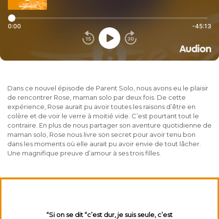
Dans ce nouvel épisode de Parent Solo, nous avons eu le plaisir
de rencontrer Rose, maman solo par deux fois. De cette
expérience, Rose aurait pu avoir toutes les raisons d’être en
colère et de voir le verre à moitié vide. C’est pourtant tout le
contraire. En plus de nous partager son aventure quotidienne de
maman solo, Rose nous livre son secret pour avoir tenu bon
dans les moments où elle aurait pu avoir envie de tout lâcher.
Une magnifique preuve d’amour à ses trois filles.
“Si on se dit “c’est dur, je suis seule, c’est