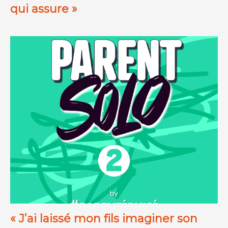
qui assure »
« J’ai laissé mon fils imaginer son