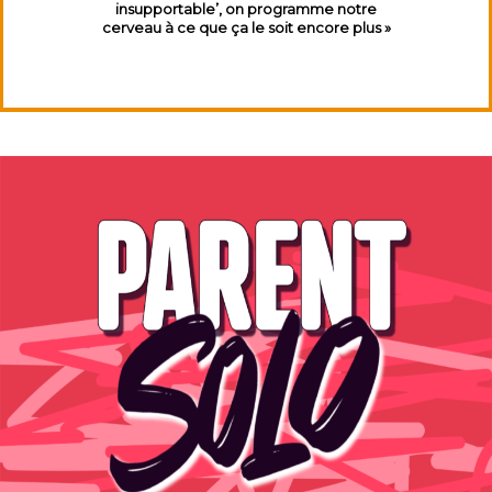
insupportable’, on programme notre
cerveau à ce que ça le soit encore plus »