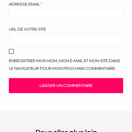
ADRESSE EMAIL
*
URL DE VOTRE SITE
ENREGISTRER MON NOM, MON E-MAIL ET MON SITE DANS
LE NAVIGATEUR POUR MON PROCHAIN COMMENTAIRE.