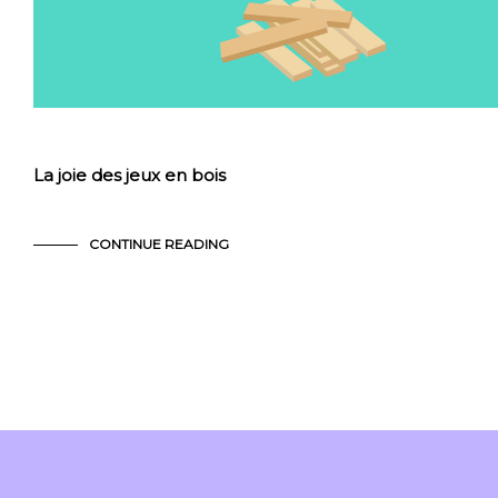
La joie des jeux en bois
CONTINUE READING