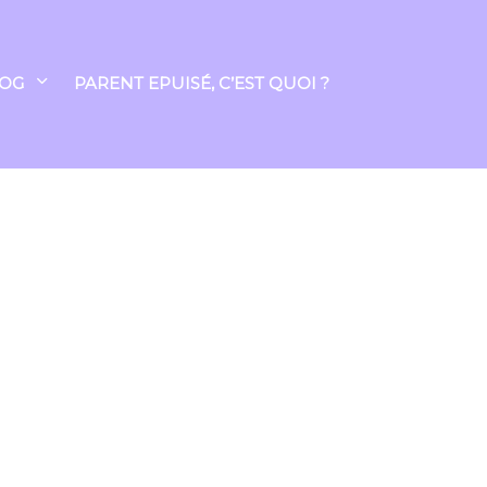
LOG
PARENT EPUISÉ, C’EST QUOI ?