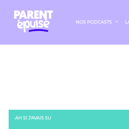
NOS PODCASTS
L
AH SI J'AVAIS SU