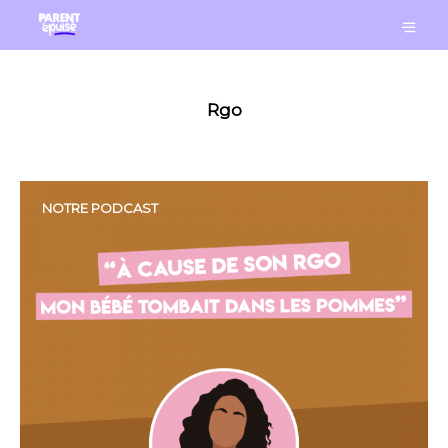
Rgo
NOTRE PODCAST