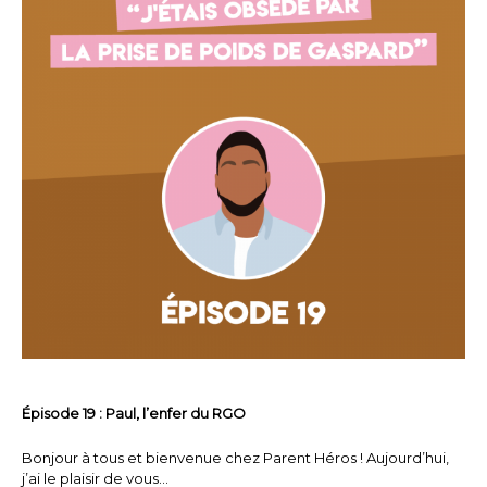
Épisode 19 : Paul, l’enfer du RGO
Bonjour à tous et bienvenue chez Parent Héros ! Aujourd’hui,
j’ai le plaisir de vous…