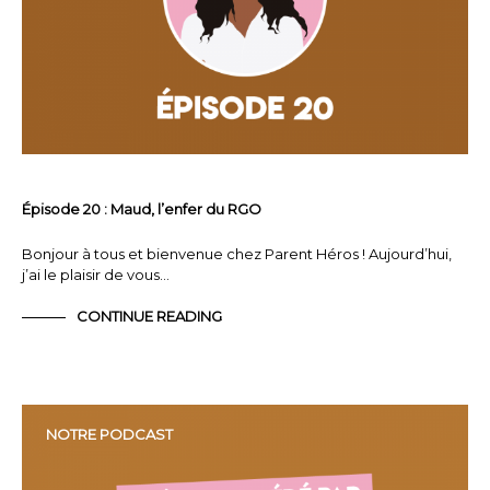
Épisode 20 : Maud, l’enfer du RGO
Bonjour à tous et bienvenue chez Parent Héros ! Aujourd’hui,
j’ai le plaisir de vous…
CONTINUE READING
NOTRE PODCAST