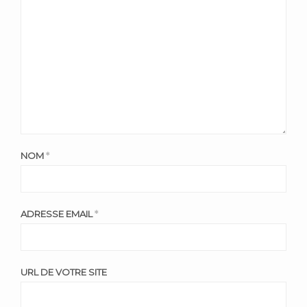
NOM
*
ADRESSE EMAIL
*
URL DE VOTRE SITE