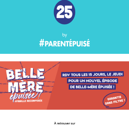
À retrouver sur