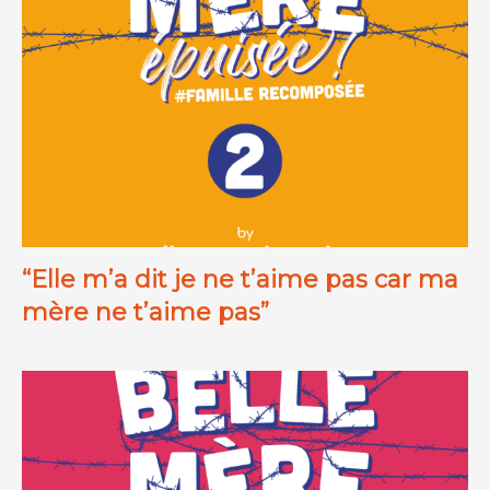
“Elle m’a dit je ne t’aime pas car ma
mère ne t’aime pas”