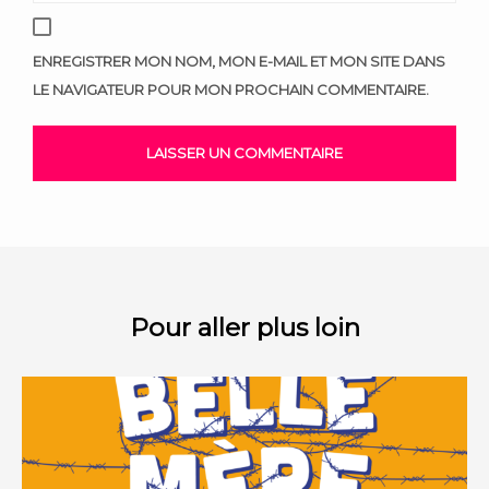
ENREGISTRER MON NOM, MON E-MAIL ET MON SITE DANS
LE NAVIGATEUR POUR MON PROCHAIN COMMENTAIRE.
Pour aller plus loin