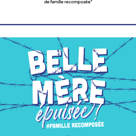
de famille recomposée”