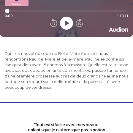
Dans ce nouvel épisode de Belle-Mère épuisée, nous
rencontrons Pauline. Mère et belle-mère, Pauline se confie sur
son quotidien avec…5 garçons à la maison ! Quelle est sa relation
avec ses deux beaux-enfants, comment s’est passée l’annonce
d’une première grossesse auprès de deux grands ? Pauline nous
partage son regard sur la belle-mérité et la parentalité avec
beaucoup de tendresse.
“Tout est si facile avec mes beaux-
enfants que je n’ai presque pas la notion