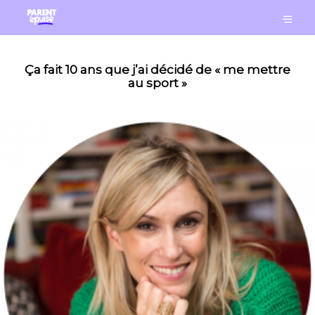
Ça fait 10 ans que j’ai décidé de « me mettre
au sport »