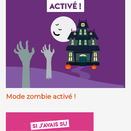
Mode zombie activé !