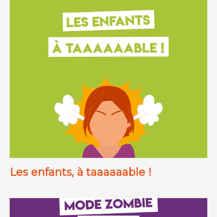
Les enfants, à taaaaaable !