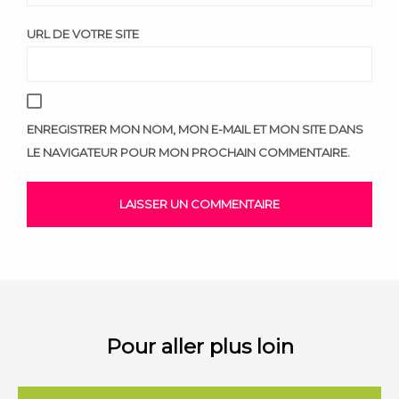
URL DE VOTRE SITE
ENREGISTRER MON NOM, MON E-MAIL ET MON SITE DANS
LE NAVIGATEUR POUR MON PROCHAIN COMMENTAIRE.
Pour aller plus loin