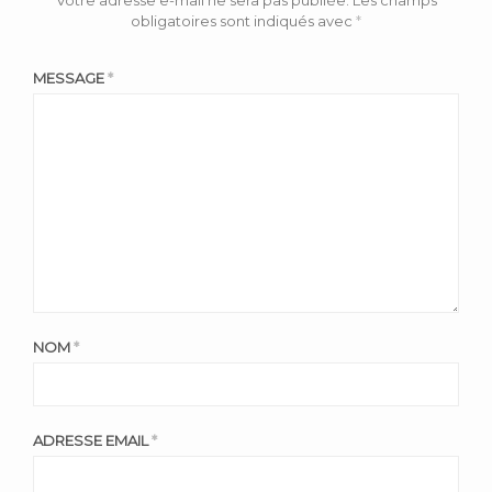
obligatoires sont indiqués avec
*
MESSAGE
*
NOM
*
ADRESSE EMAIL
*