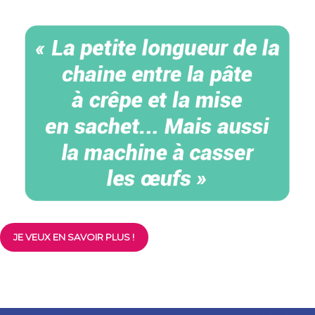
JE VEUX EN SAVOIR PLUS !