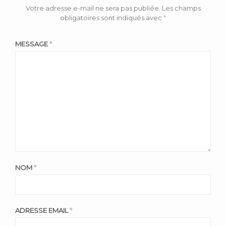
Votre adresse e-mail ne sera pas publiée.
Les champs
obligatoires sont indiqués avec
*
MESSAGE
*
NOM
*
ADRESSE EMAIL
*