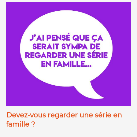
Devez-vous regarder une série en
famille ?