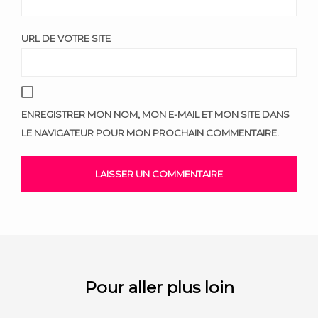
URL DE VOTRE SITE
ENREGISTRER MON NOM, MON E-MAIL ET MON SITE DANS
LE NAVIGATEUR POUR MON PROCHAIN COMMENTAIRE.
Pour aller plus loin