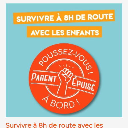
Survivre à 8h de route avec les