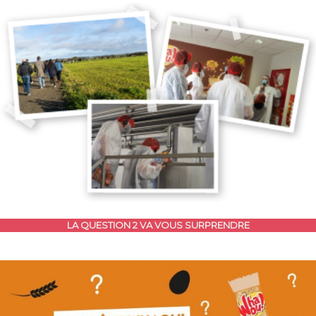
LA QUESTION 2 VA VOUS SURPRENDRE