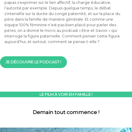
papas s’exprimer sur le lien affectif, la charge éducative,
l’autorité par exemple. Depuis quelque temps, le débat
s’intensifie sur la durée du congé paternité, et sur la place du
père dans la famille de manière générale. Et comme une
équipe 100% féminine n’est pas bien placé pour parler des
pères, on a donné le micro au podcast « Etre et Savoir » qui
interroge la figure paternelle. Comment penser cette figure
aujourd’hui, et surtout, comment se pense-t-elle ?
JE DÉCOUVRE LE PODCAST !
LE FILM À VOIR EN FAMILLE !
Demain tout commence !