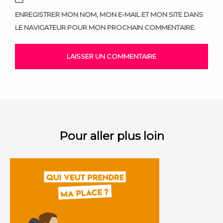
ENREGISTRER MON NOM, MON E-MAIL ET MON SITE DANS
LE NAVIGATEUR POUR MON PROCHAIN COMMENTAIRE.
Pour aller plus loin