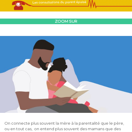
ZOOM SUR
On connecte plus souvent la mère à la parentalité que le père,
ou en tout cas, on entend plus souvent des mamans que des