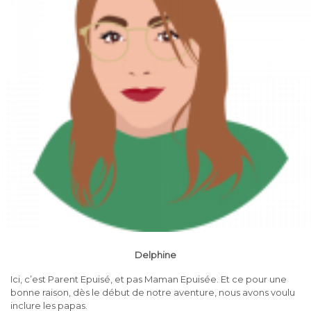
Delphine
Ici, c’est Parent Epuisé, et pas Maman Epuisée. Et ce pour une
bonne raison, dès le début de notre aventure, nous avons voulu
inclure les papas.