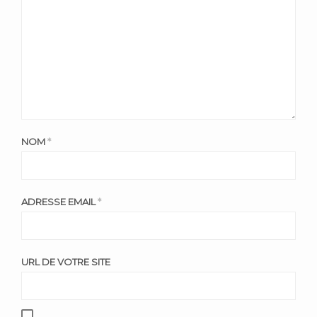
NOM
*
ADRESSE EMAIL
*
URL DE VOTRE SITE