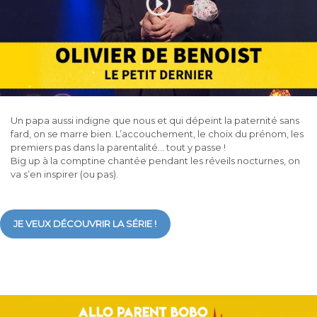
Un papa aussi indigne que nous et qui dépeint la paternité sans
fard, on se marre bien. L’accouchement, le choix du prénom, les
premiers pas dans la parentalité… tout y passe !
Big up à la comptine chantée pendant les réveils nocturnes, on
va s’en inspirer (ou pas).
JE VEUX DÉCOUVRIR LA SÉRIE !