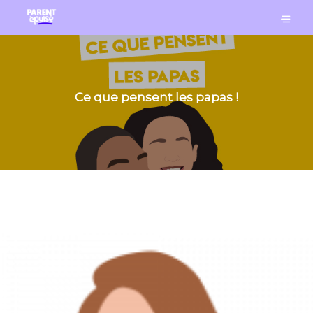
Ce que pensent les papas !