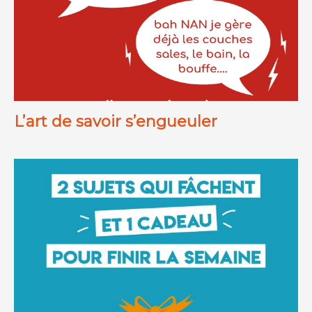
L’art de savoir s’engueuler