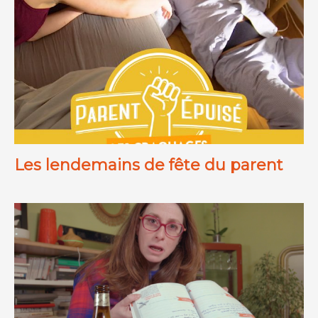
Les lendemains de fête du parent