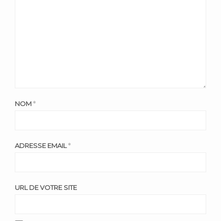
NOM
*
ADRESSE EMAIL
*
URL DE VOTRE SITE