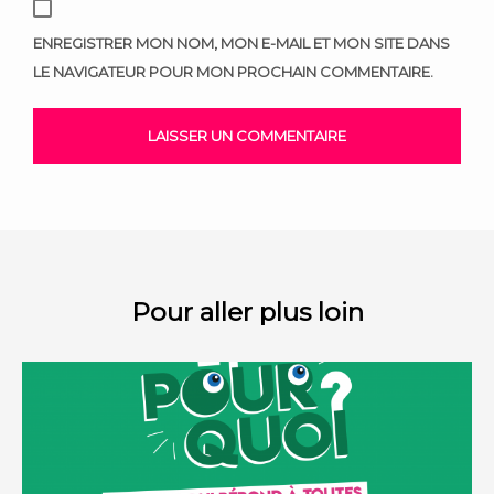
ENREGISTRER MON NOM, MON E-MAIL ET MON SITE DANS
LE NAVIGATEUR POUR MON PROCHAIN COMMENTAIRE.
Pour aller plus loin