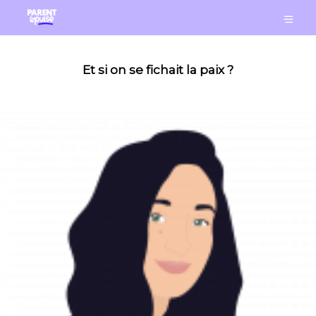
Et si on se fichait la paix ?