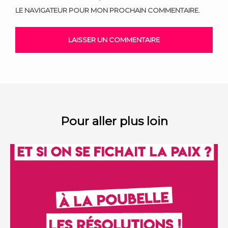
LE NAVIGATEUR POUR MON PROCHAIN COMMENTAIRE.
Pour aller plus loin