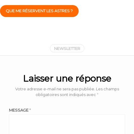
QUE ME RÉSERVENT LES ASTRES ?
NEWSLETTER
Laisser une réponse
Votre adresse e-mail ne sera pas publiée.
Les champs
obligatoires sont indiqués avec
*
MESSAGE
*