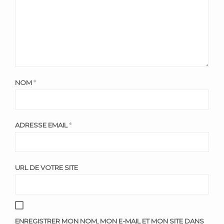
NOM
*
ADRESSE EMAIL
*
URL DE VOTRE SITE
ENREGISTRER MON NOM, MON E-MAIL ET MON SITE DANS