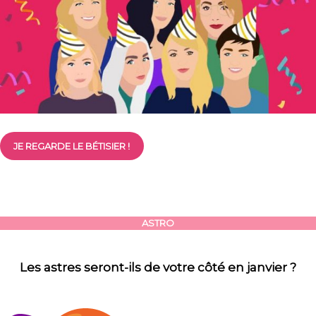
JE REGARDE LE BÉTISIER !
ASTRO
Les astres seront-ils de votre côté en janvier ?