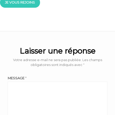
JE VOUS REJOINS
Laisser une réponse
Votre adresse e-mail ne sera pas publiée.
Les champs
obligatoires sont indiqués avec
*
MESSAGE
*