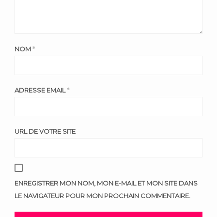
NOM
*
ADRESSE EMAIL
*
URL DE VOTRE SITE
ENREGISTRER MON NOM, MON E-MAIL ET MON SITE DANS
LE NAVIGATEUR POUR MON PROCHAIN COMMENTAIRE.