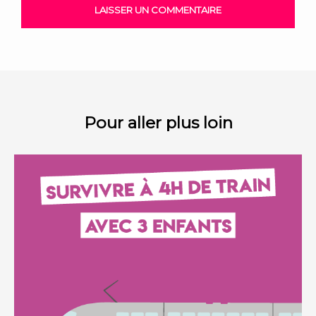
Pour aller plus loin