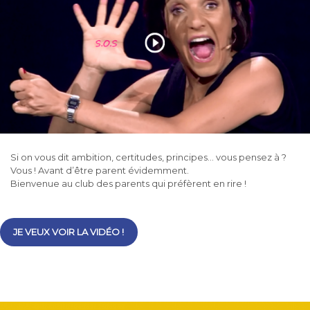
Si on vous dit ambition, certitudes, principes… vous pensez à ?
Vous ! Avant d’être parent évidemment.
Bienvenue au club des parents qui préfèrent en rire !
JE VEUX VOIR LA VIDÉO !