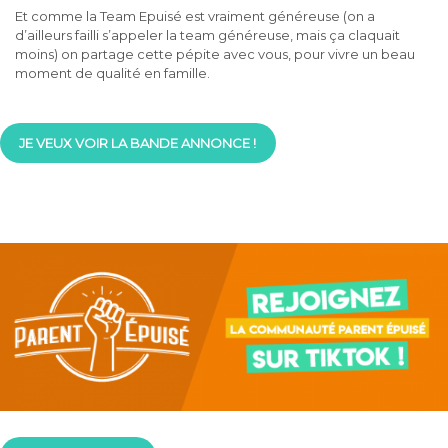
Et comme la Team Epuisé est vraiment généreuse (on a
d’ailleurs failli s’appeler la team généreuse, mais ça claquait
moins) on partage cette pépite avec vous, pour vivre un beau
moment de qualité en famille.
JE VEUX VOIR LA BANDE ANNONCE !