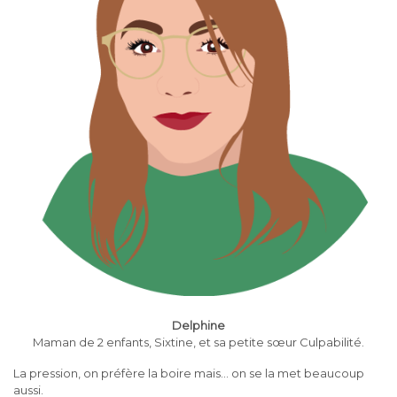
Delphine
Maman de 2 enfants, Sixtine, et sa petite sœur Culpabilité.
La pression, on préfère la boire mais… on se la met beaucoup
aussi.