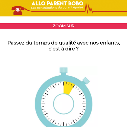
ZOOM SUR
Passez du temps de qualité avec nos enfants,
c’est à dire ?