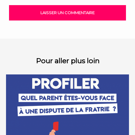
Pour aller plus loin