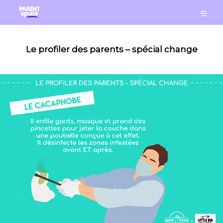
Le profiler des parents – spécial change