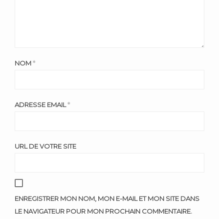
NOM
*
ADRESSE EMAIL
*
URL DE VOTRE SITE
ENREGISTRER MON NOM, MON E-MAIL ET MON SITE DANS
LE NAVIGATEUR POUR MON PROCHAIN COMMENTAIRE.