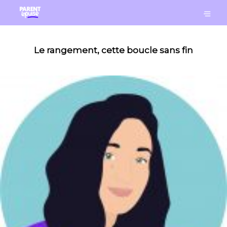
Le rangement, cette boucle sans fin