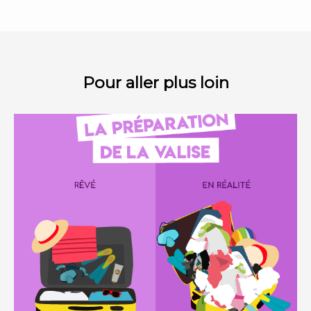
Pour aller plus loin