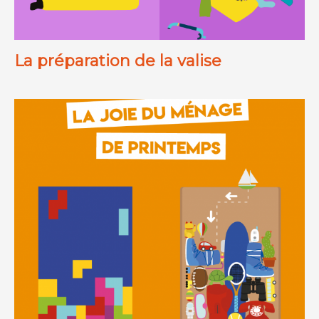
La préparation de la valise