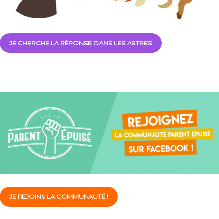
JE CHERCHE LA RÉPONSE DANS LES ASTRES
JE REJOINS LA COMMUNAUTÉ !