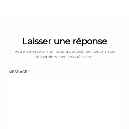
Laisser une réponse
Votre adresse e-mail ne sera pas publiée.
Les champs
obligatoires sont indiqués avec
*
MESSAGE
*