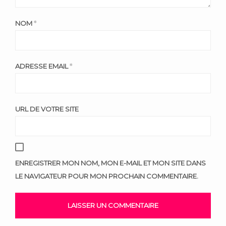
NOM
*
ADRESSE EMAIL
*
URL DE VOTRE SITE
ENREGISTRER MON NOM, MON E-MAIL ET MON SITE DANS
LE NAVIGATEUR POUR MON PROCHAIN COMMENTAIRE.