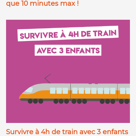
que 10 minutes max !
Survivre à 4h de train avec 3 enfants