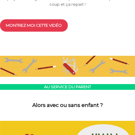
coup et ça repart !
MONTREZ MOI CETTE VIDÉO
AU SERVICE DU PARENT
Alors avec ou sans enfant ?