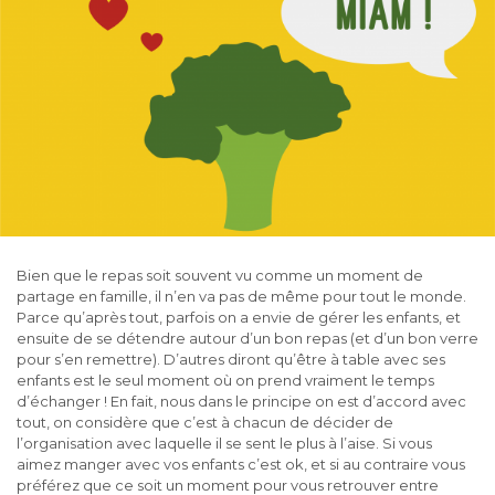
Bien que le repas soit souvent vu comme un moment de
partage en famille, il n’en va pas de même pour tout le monde.
Parce qu’après tout, parfois on a envie de gérer les enfants, et
ensuite de se détendre autour d’un bon repas (et d’un bon verre
pour s’en remettre). D’autres diront qu’être à table avec ses
enfants est le seul moment où on prend vraiment le temps
d’échanger ! En fait, nous dans le principe on est d’accord avec
tout, on considère que c’est à chacun de décider de
l’organisation avec laquelle il se sent le plus à l’aise. Si vous
aimez manger avec vos enfants c’est ok, et si au contraire vous
préférez que ce soit un moment pour vous retrouver entre