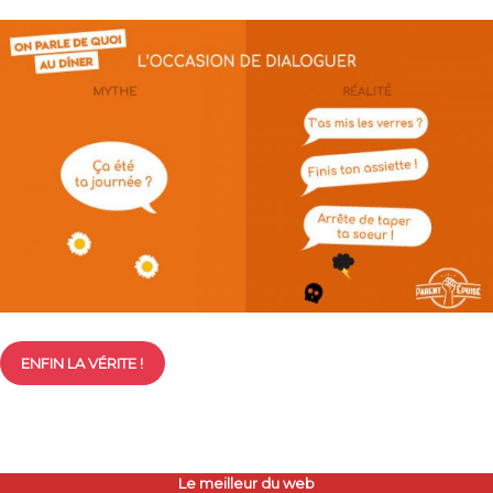
ENFIN LA VÉRITE !
Le meilleur du web