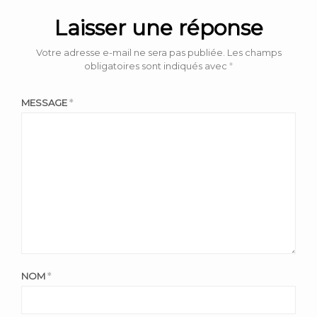
Laisser une réponse
Votre adresse e-mail ne sera pas publiée.
Les champs
obligatoires sont indiqués avec
*
MESSAGE
*
NOM
*