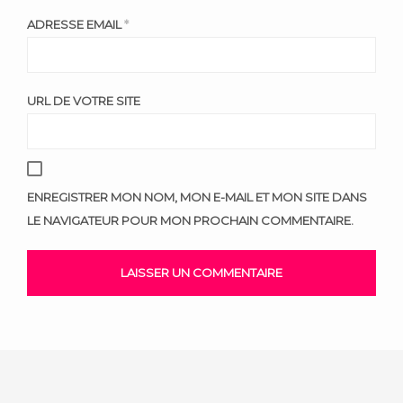
ADRESSE EMAIL
*
URL DE VOTRE SITE
ENREGISTRER MON NOM, MON E-MAIL ET MON SITE DANS
LE NAVIGATEUR POUR MON PROCHAIN COMMENTAIRE.