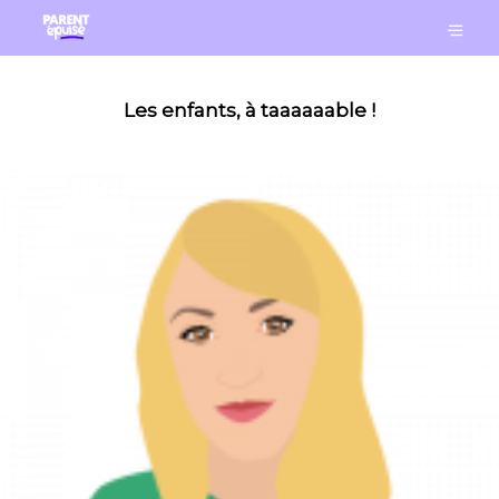
Les enfants, à taaaaaable !