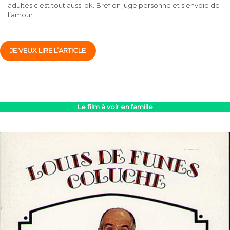
adultes c’est tout aussi ok. Bref on juge personne et s’envoie de
l’amour !
JE VEUX LIRE L’ARTICLE
Le film à voir en famille