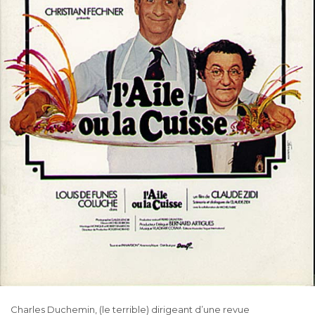
Charles Duchemin, (le terrible) dirigeant d’une revue