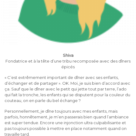
Shiva
Fondatrice et à la tête d’une tribu recomposée avec des dîners
épicés
« C’est extrêmement important de dîner avec ses enfants,
d’échanger et de partager ». OK. Moi, je suis bien d’accord avec
ça. Sauf que le dîner avec le petit qui jette tout par terre, l’ado
qui fait la tronche, les enfants qui se disputent pour la couleur du
couteau, on en parle du bel échange ?
Personnellement, je dîne toujours avec mes enfants, mais
parfois, honnêtement, je m’en passerais bien quand l’ambiance
est super tendue. Encore une injonction ultra culpabilisante et
pas toujours possible à mettre en place notamment quand on
travaille tard.