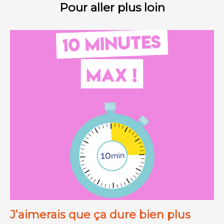
Pour aller plus loin
J’aimerais que ça dure bien plus