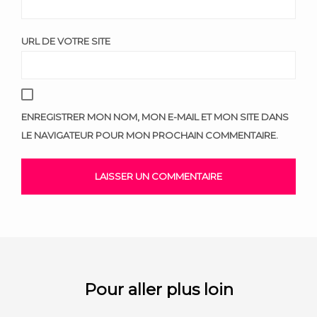
URL DE VOTRE SITE
ENREGISTRER MON NOM, MON E-MAIL ET MON SITE DANS
LE NAVIGATEUR POUR MON PROCHAIN COMMENTAIRE.
Pour aller plus loin