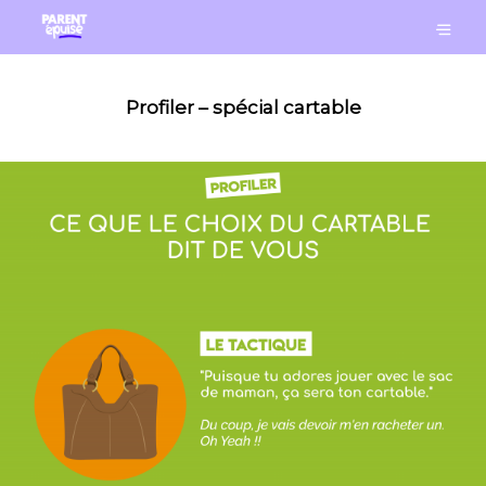
Profiler – spécial cartable