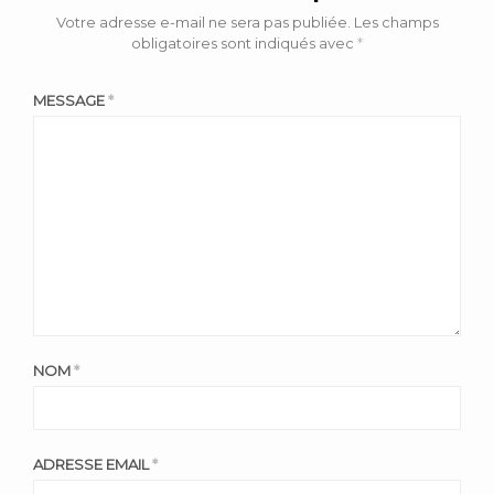
Votre adresse e-mail ne sera pas publiée.
Les champs
obligatoires sont indiqués avec
*
MESSAGE
*
NOM
*
ADRESSE EMAIL
*