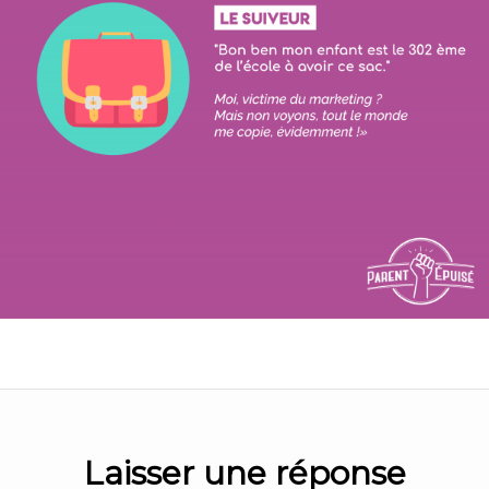
Laisser une réponse