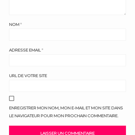
NOM
*
ADRESSE EMAIL
*
URL DE VOTRE SITE
ENREGISTRER MON NOM, MON E-MAIL ET MON SITE DANS
LE NAVIGATEUR POUR MON PROCHAIN COMMENTAIRE.