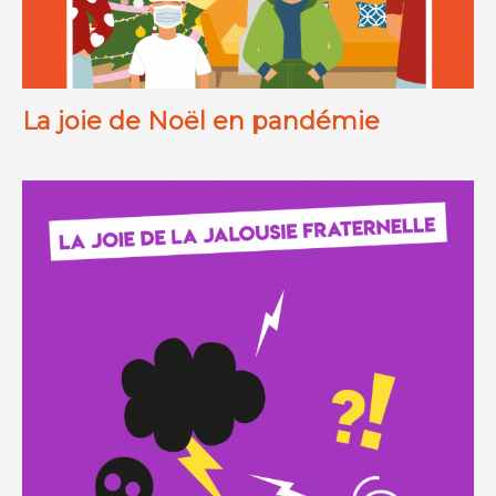
La joie de Noël en pandémie