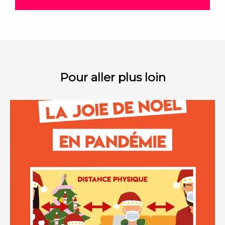
Pour aller plus loin