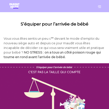
S’équiper pour l’arrivée de bébé
Vous vous êtes sentis un peu c** devant le mode d’emploi du
nouveau siège auto et depuis ce jour maudit vous êtes
incapable de décider ce qui vous sera vraiment utile et pratique
pour bébé ?
NO STRESS : on a tous un côté poisson rouge qui
tourne en rond avant l’arrivée de bébé.