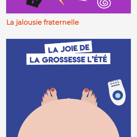
La jalousie fraternelle