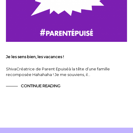
Je les sens bien, les vacances !
ShivaCréatrice de Parent Epuiséà la tête d’une famille
recomposée Hahahaha ! Je me souviens, il…
CONTINUE READING