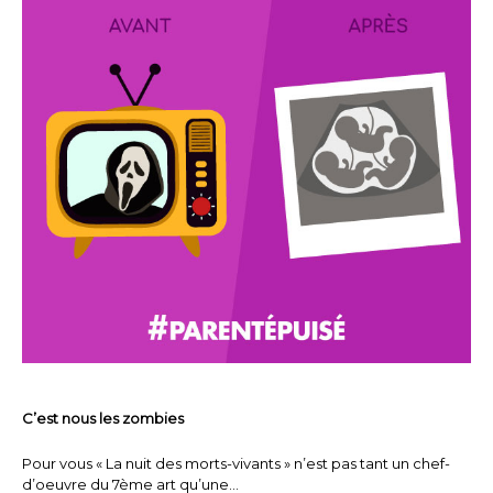
C’est nous les zombies
Pour vous « La nuit des morts-vivants » n’est pas tant un chef-
d’oeuvre du 7ème art qu’une…