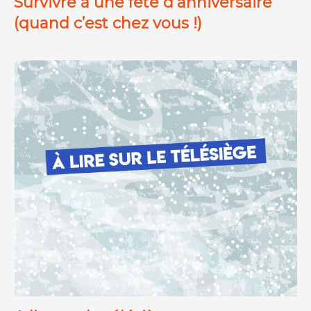
Survivre à une fête d’anniversaire
(quand c’est chez vous !)