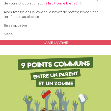
de votre chocolat chaud (
à la citrouille bien sûr
!).
Alors, fêtez bien Halloween, essayez de mettre les corvées
terrifiantes au placard !
Bises épuisées,
Marie
LA VIE LA VRAIE