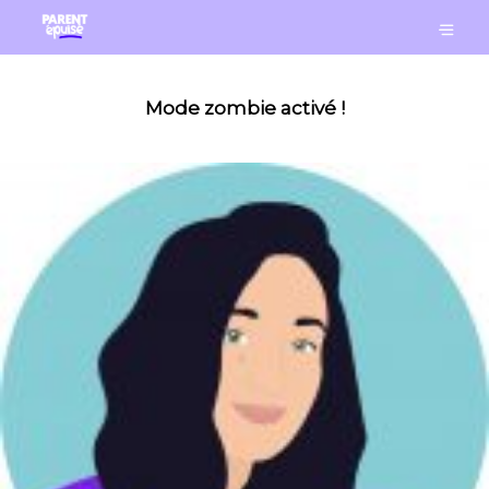
Mode zombie activé !