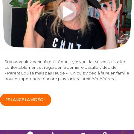
Si vous voulez connaître la réponse, je vous laisse vous installer
confortablement et regarder la dernière pastille vidéo de
« Parent Epuisé mais pas Teubé » ! Un quiz vidéo à faire en famille
pour en apprendre encore plus sur les sorcièèèèèèères !
JE LANCE LA VIDÉO !