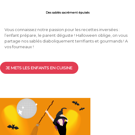
Des sablés sacrément épuisés
Vous connaissez notre passion pour les recettes inversées :
l’enfant prépare, le parent déguste ! Halloween oblige, on vous
partage nos sablés diaboliquement terrifiants et gourmands ! A
vos fourneaux !
JE METS LES ENFANTS EN CUISINE