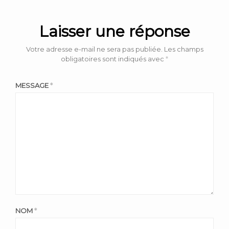
Laisser une réponse
Votre adresse e-mail ne sera pas publiée.
Les champs
obligatoires sont indiqués avec
*
MESSAGE
*
NOM
*