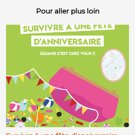
Pour aller plus loin