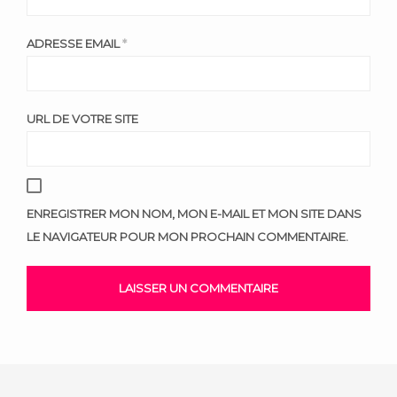
ADRESSE EMAIL
*
URL DE VOTRE SITE
ENREGISTRER MON NOM, MON E-MAIL ET MON SITE DANS
LE NAVIGATEUR POUR MON PROCHAIN COMMENTAIRE.