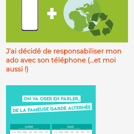
J’ai décidé de responsabiliser mon
ado avec son téléphone (…et moi
aussi !)