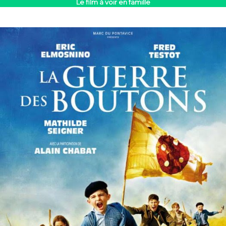
Le film à voir en famille