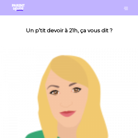
Un p’tit devoir à 21h, ça vous dit ?