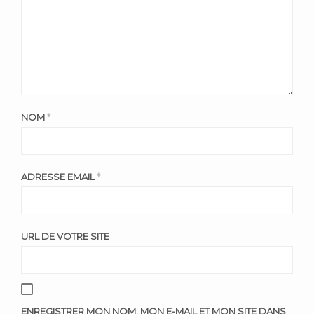
NOM
*
ADRESSE EMAIL
*
URL DE VOTRE SITE
ENREGISTRER MON NOM, MON E-MAIL ET MON SITE DANS