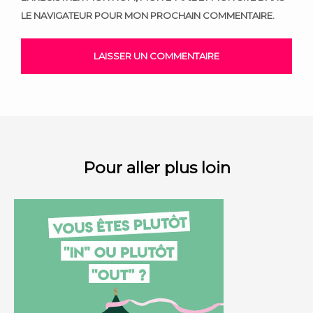
LE NAVIGATEUR POUR MON PROCHAIN COMMENTAIRE.
Pour aller plus loin