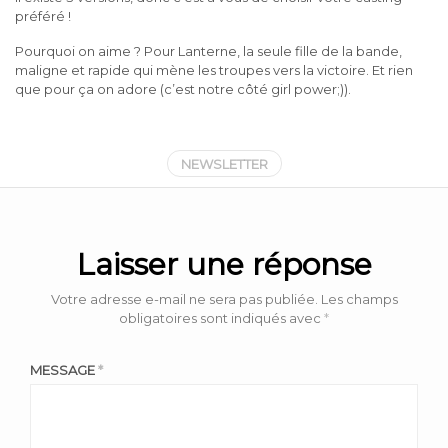
préféré !
Pourquoi on aime ? Pour Lanterne, la seule fille de la bande,
maligne et rapide qui mène les troupes vers la victoire. Et rien
que pour ça on adore (c’est notre côté girl power;)).
NEWSLETTER
Laisser une réponse
Votre adresse e-mail ne sera pas publiée.
Les champs
obligatoires sont indiqués avec
*
MESSAGE
*