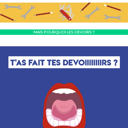
MAIS POURQUOI LES DEVOIRS ?