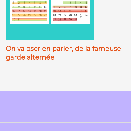
On va oser en parler, de la fameuse
garde alternée