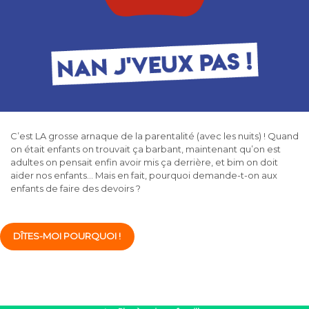
C’est LA grosse arnaque de la parentalité (avec les nuits) ! Quand
on était enfants on trouvait ça barbant, maintenant qu’on est
adultes on pensait enfin avoir mis ça derrière, et bim on doit
aider nos enfants… Mais en fait, pourquoi demande-t-on aux
enfants de faire des devoirs ?
DÎTES-MOI POURQUOI !