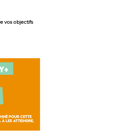
e vos objectifs