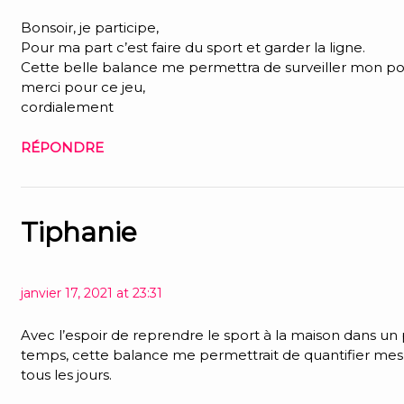
Bonsoir, je participe,
Pour ma part c’est faire du sport et garder la ligne.
Cette belle balance me permettra de surveiller mon po
merci pour ce jeu,
cordialement
RÉPONDRE
Tiphanie
janvier 17, 2021 at 23:31
Avec l’espoir de reprendre le sport à la maison dans un
temps, cette balance me permettrait de quantifier mes 
tous les jours.