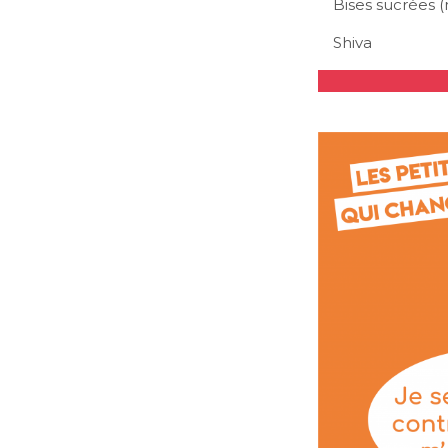
Bises sucrées (
Shiva