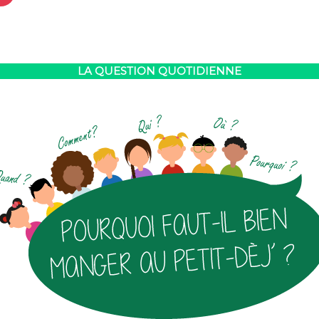
LA QUESTION QUOTIDIENNE