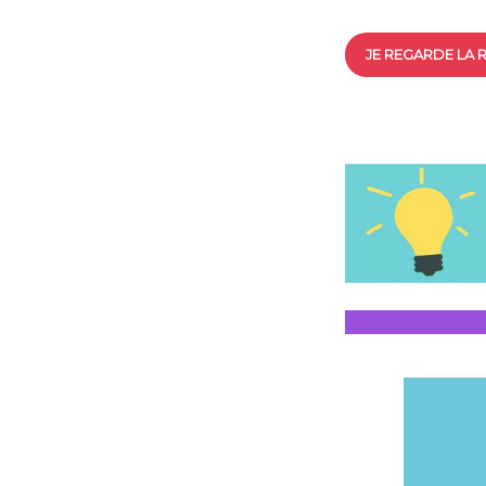
JE REGARDE LA