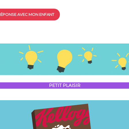
 RÉPONSE AVEC MON ENFANT
PETIT PLAISIR