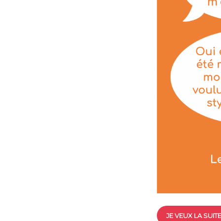
JE VEUX LA SUIT