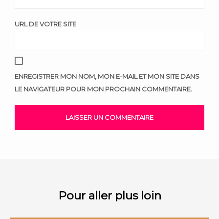
URL DE VOTRE SITE
ENREGISTRER MON NOM, MON E-MAIL ET MON SITE DANS
LE NAVIGATEUR POUR MON PROCHAIN COMMENTAIRE.
Pour aller plus loin