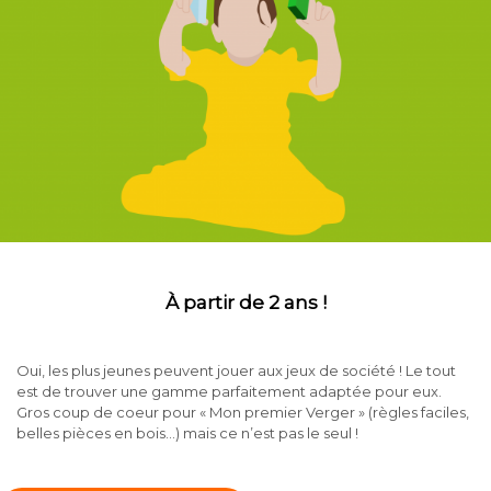
À partir de 2 ans !
Oui, les plus jeunes peuvent jouer aux jeux de société ! Le tout
est de trouver une gamme parfaitement adaptée pour eux.
Gros coup de coeur pour « Mon premier Verger » (règles faciles,
belles pièces en bois…) mais ce n’est pas le seul !