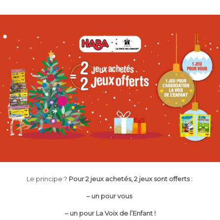
Le principe ?
Pour 2 jeux achetés, 2 jeux sont offerts :
– un pour vous
– un pour La Voix de l’Enfant !