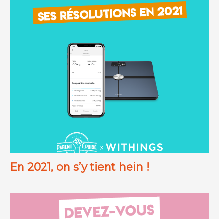
En 2021, on s’y tient hein !