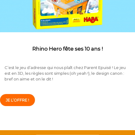
Rhino Hero fête ses 10 ans !
C’est le jeu d’adresse qui nous plaît chez Parent Epuisé ! Le jeu
est en 3D, les règles sont simples (oh yeah !), le design canon :
bref on aime et on le dit !
JE L’OFFRE !