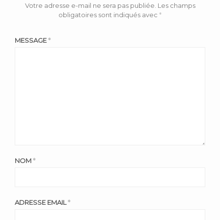
Votre adresse e-mail ne sera pas publiée.
Les champs
obligatoires sont indiqués avec
*
MESSAGE
*
NOM
*
ADRESSE EMAIL
*