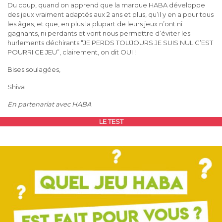
Du coup, quand on apprend que la marque HABA développe
des jeux vraiment adaptés aux 2 ans et plus, qu’il y en a pour tous
les âges, et que, en plus la plupart de leurs jeux n’ont ni
gagnants, ni perdants et vont nous permettre d’éviter les
hurlements déchirants “JE PERDS TOUJOURS JE SUIS NUL C’EST
POURRI CE JEU”, clairement, on dit OUI !
Bises soulagées,
Shiva
En partenariat avec HABA
LE TEST