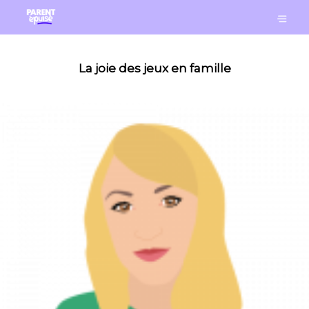
La joie des jeux en famille