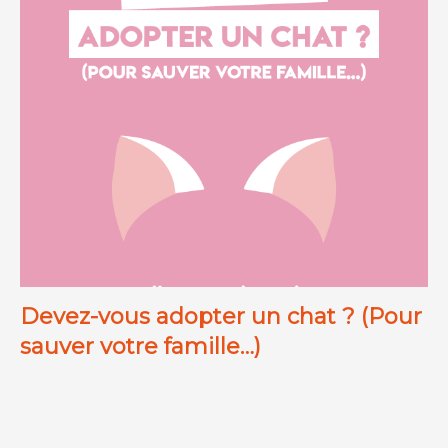
Devez-vous adopter un chat ? (Pour
sauver votre famille…)