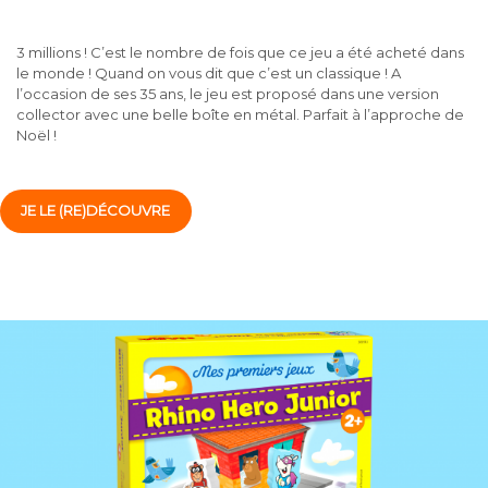
3 millions ! C’est le nombre de fois que ce jeu a été acheté dans
le monde ! Quand on vous dit que c’est un classique ! A
l’occasion de ses 35 ans, le jeu est proposé dans une version
collector avec une belle boîte en métal. Parfait à l’approche de
Noël !
JE LE (RE)DÉCOUVRE