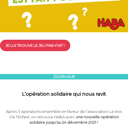
JE LUI TROUVE LE JEU PAR-FAIT !
ZOOM SUR
L’opération solidaire qui nous ravit
Après 3 opérations ensemble en faveur de l’association La Voix
De l’Enfant, on retrouve HABA avec
une nouvelle opération
solidaire jusqu’au 24 décembre 2021 !