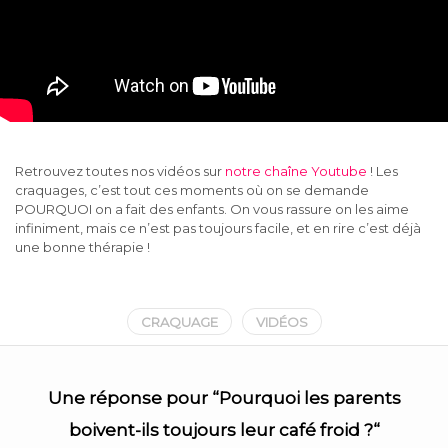
Retrouvez toutes nos vidéos sur
notre chaîne Youtube
! Les
craquages, c’est tout ces moments où on se demande
POURQUOI on a fait des enfants. On vous rassure on les aime
infiniment, mais ce n’est pas toujours facile, et en rire c’est déjà
une bonne thérapie !
CRAQUAGE
VIDÉOS
Une réponse pour “
Pourquoi les parents
boivent-ils toujours leur café froid ?
“