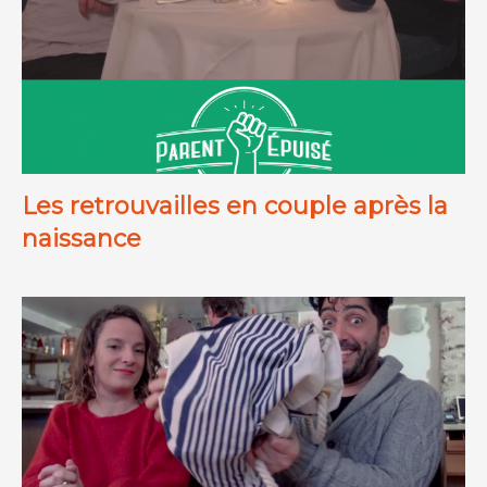
Les retrouvailles en couple après la
naissance