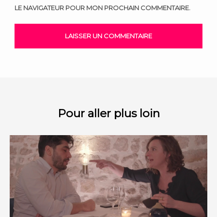
LE NAVIGATEUR POUR MON PROCHAIN COMMENTAIRE.
Pour aller plus loin