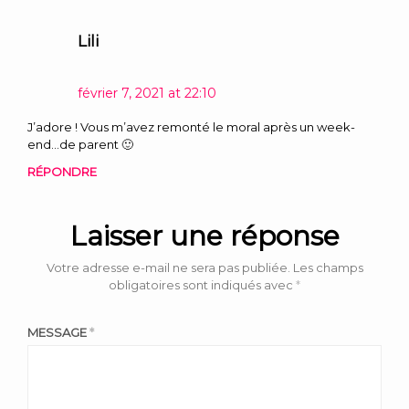
Lili
février 7, 2021 at 22:10
J’adore ! Vous m’avez remonté le moral après un week-
end…de parent 🙂
RÉPONDRE
Laisser une réponse
Votre adresse e-mail ne sera pas publiée.
Les champs
obligatoires sont indiqués avec
*
MESSAGE
*