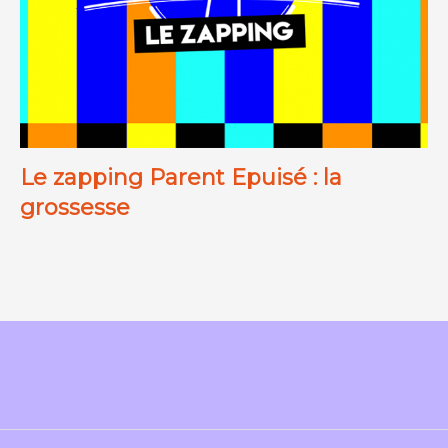
Le zapping Parent Epuisé : la
grossesse