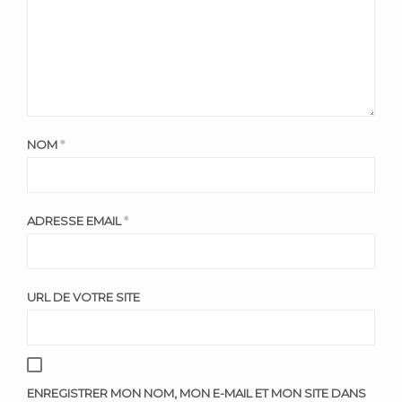
NOM
*
ADRESSE EMAIL
*
URL DE VOTRE SITE
ENREGISTRER MON NOM, MON E-MAIL ET MON SITE DANS