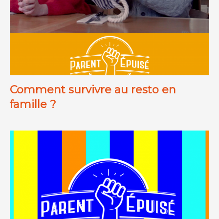
Comment survivre au resto en
famille ?