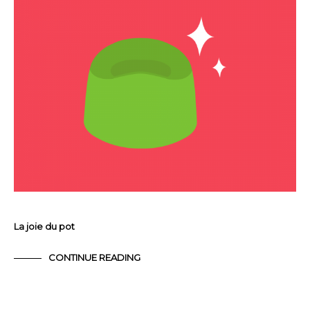
La joie du pot
CONTINUE READING