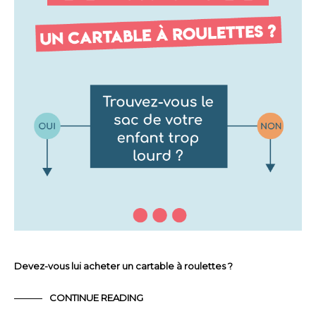
Devez-vous lui acheter un cartable à roulettes ?
CONTINUE READING