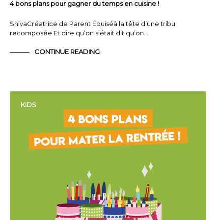
4 bons plans pour gagner du temps en cuisine !
ShivaCréatrice de Parent Épuiséà la tête d’une tribu
recomposée Et dire qu’on s’était dit qu’on…
CONTINUE READING
KIDS