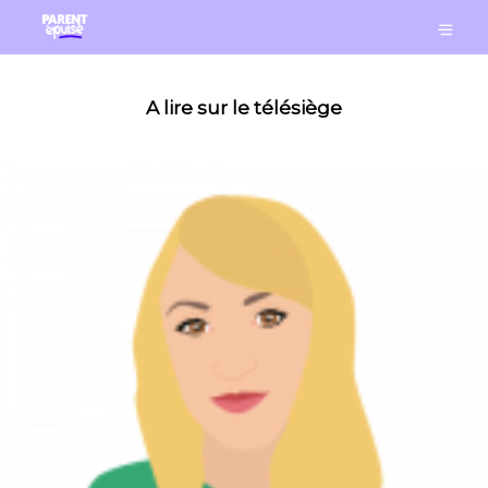
A lire sur le télésiège