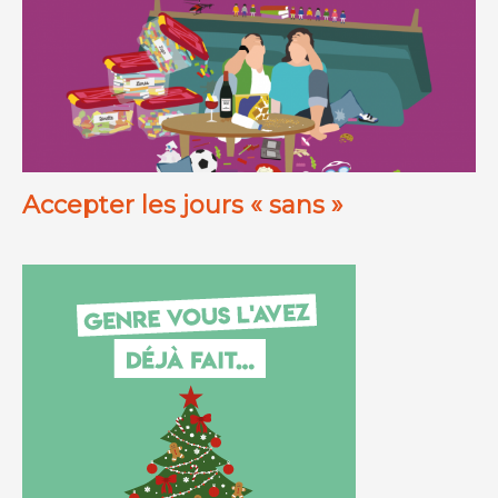
Accepter les jours « sans »