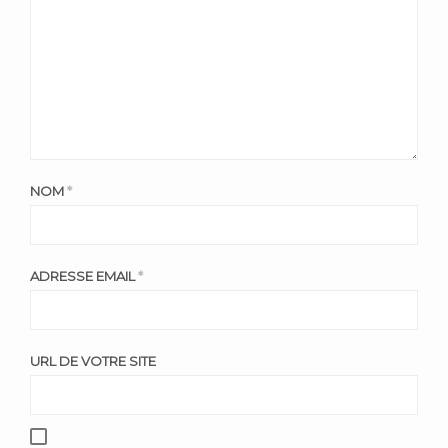
NOM
*
ADRESSE EMAIL
*
URL DE VOTRE SITE