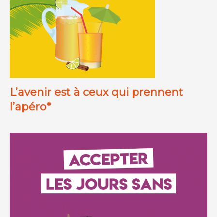
L’avenir est à ceux qui prennent
l’apéro*