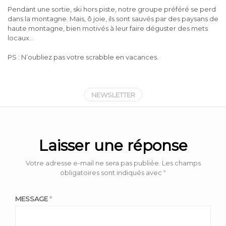
Pendant une sortie, ski hors piste, notre groupe préféré se perd
dans la montagne. Mais, ô joie, ils sont sauvés par des paysans de
haute montagne, bien motivés à leur faire déguster des mets
locaux…
PS : N’oubliez pas votre scrabble en vacances.
NEWSLETTER
Laisser une réponse
Votre adresse e-mail ne sera pas publiée.
Les champs
obligatoires sont indiqués avec
*
MESSAGE
*