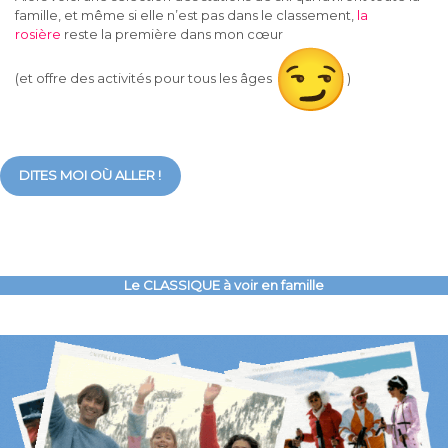
famille, et même si elle n’est pas dans le classement,
la
rosière
reste la première dans mon cœur
(et offre des activités pour tous les âges
)
DITES MOI OÙ ALLER !
Le CLASSIQUE à voir en famille