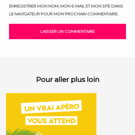
ENREGISTRER MON NOM, MON E-MAIL ET MON SITE DANS
LE NAVIGATEUR POUR MON PROCHAIN COMMENTAIRE.
Pour aller plus loin