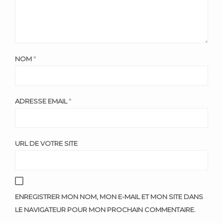
NOM
*
ADRESSE EMAIL
*
URL DE VOTRE SITE
ENREGISTRER MON NOM, MON E-MAIL ET MON SITE DANS
LE NAVIGATEUR POUR MON PROCHAIN COMMENTAIRE.