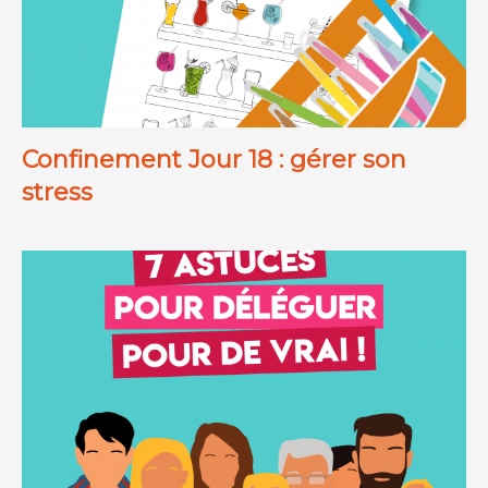
Confinement Jour 18 : gérer son
stress