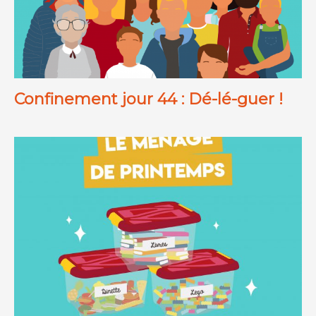
Confinement jour 44 : Dé-lé-guer !