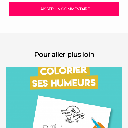
Pour aller plus loin