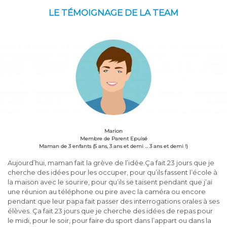
LE TÉMOIGNAGE DE LA TEAM
Marion
Membre de Parent Epuisé
Maman de 3 enfants (5 ans, 3 ans et demi … 3 ans et demi !)
Aujourd’hui, maman fait la grève de l’idée.Ça fait 23 jours que je
cherche des idées pour les occuper, pour qu’ils fassent l’école à
la maison avec le sourire, pour qu’ils se taisent pendant que j’ai
une réunion au téléphone ou pire avec la caméra ou encore
pendant que leur papa fait passer des interrogations orales à ses
élèves. Ça fait 23 jours que je cherche des idées de repas pour
le midi, pour le soir, pour faire du sport dans l’appart ou dans la