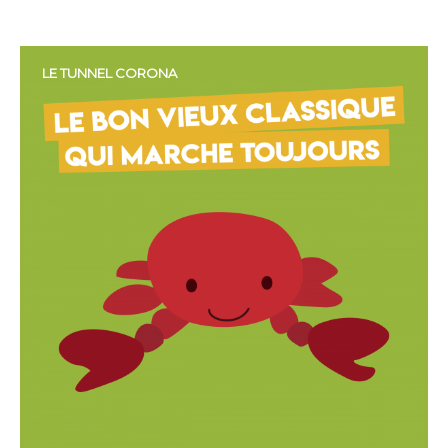
LE TUNNEL CORONA