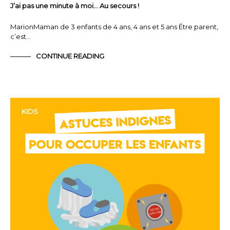
J’ai pas une minute à moi… Au secours !
MarionMaman de 3 enfants de 4 ans, 4 ans et 5 ans Être parent,
c’est…
CONTINUE READING
KIDS