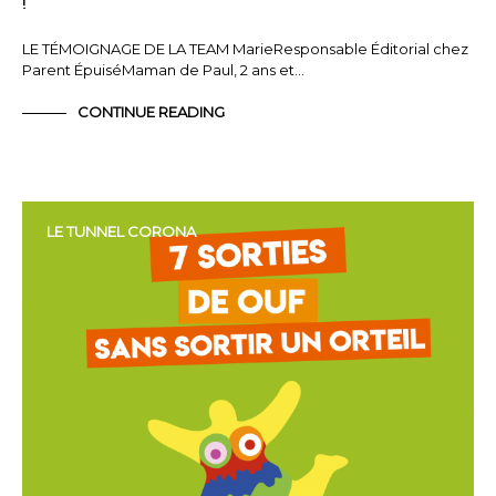
!
LE TÉMOIGNAGE DE LA TEAM MarieResponsable Éditorial chez
Parent ÉpuiséMaman de Paul, 2 ans et…
CONTINUE READING
LE TUNNEL CORONA