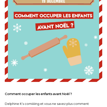
Comment occuper les enfants avant Noël ?
Delphine It’s comiiiiing et vous ne savez plus comment