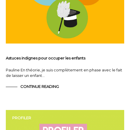
Astuces indignes pour occuper les enfants
Pauline En théorie, je suis complètement en phase avec le fait
de laisser un enfant…
CONTINUE READING
PROFILER