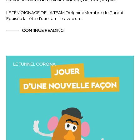
LE TÉMOIGNAGE DE LA TEAM DelphineMembre de Parent
Epuiséà la tête d’une famille avec un…
CONTINUE READING
LE TUNNEL CORONA