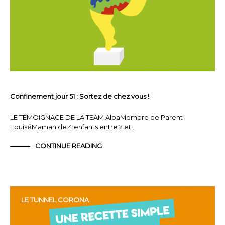
Confinement jour 51 : Sortez de chez vous !
LE TÉMOIGNAGE DE LA TEAM AlbaMembre de Parent
EpuiséMaman de 4 enfants entre 2 et…
CONTINUE READING
LE TUNNEL CORONA