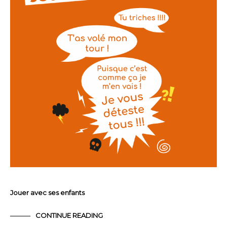
Jouer avec ses enfants
CONTINUE READING