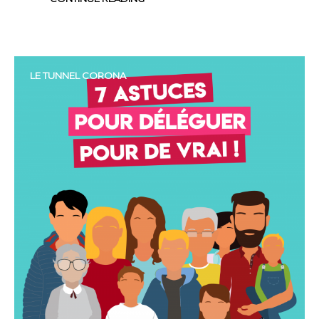
LE TUNNEL CORONA