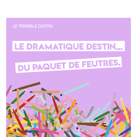
LE TERRIBLE DESTIN