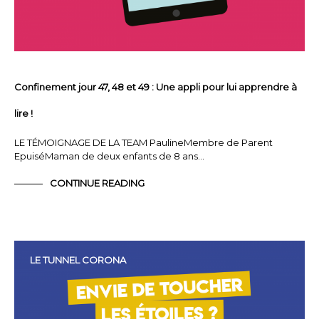
Confinement jour 47, 48 et 49 : Une appli pour lui apprendre à
lire !
LE TÉMOIGNAGE DE LA TEAM PaulineMembre de Parent
EpuiséMaman de deux enfants de 8 ans…
CONTINUE READING
LE TUNNEL CORONA