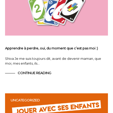
Apprendre à perdre, oui, du moment que c’est pas moi :)
Shiva Je me suis toujours dit, avant de devenir maman, que
moi, mes enfants, ils…
CONTINUE READING
UNCATEGORIZED