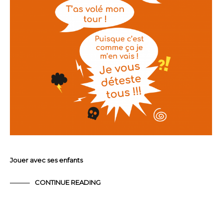
Jouer avec ses enfants
CONTINUE READING