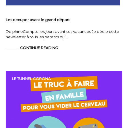
Les occuper avant le grand départ
DelphineCompte les jours avant ses vacances Je dédie cette
newsletter à tous les parents qui…
CONTINUE READING
LE TUNNEL CORONA