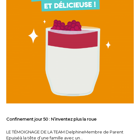
Confinement jour 50 : N’inventez plus la roue
LE TÉMOIGNAGE DE LA TEAM DelphineMembre de Parent
Epuiséà la tête d’une famille avec un…