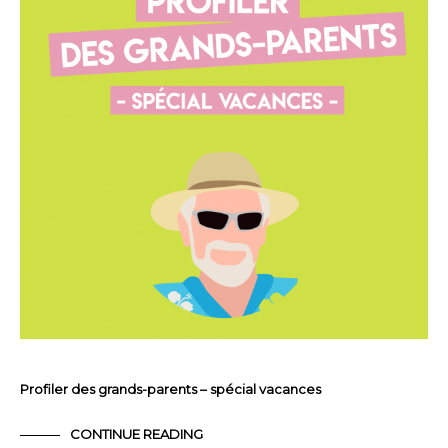
Profiler des grands-parents – spécial vacances
CONTINUE READING