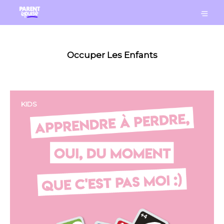
Occuper Les Enfants
KIDS