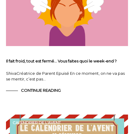
Il fait froid, tout est fermé… Vous faites quoi le week-end ?
ShivaCréatrice de Parent Epuisé En ce moment, on ne va pas
se mentir, c’est pas…
CONTINUE READING
CALENDRIER DE L'AVENT