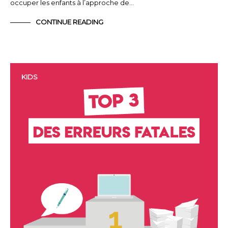
occuper les enfants à l’approche de…
CONTINUE READING
KIDS