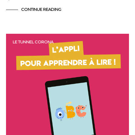
CONTINUE READING
LE TUNNEL CORONA