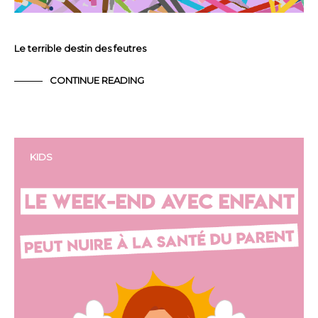
Le terrible destin des feutres
CONTINUE READING
KIDS