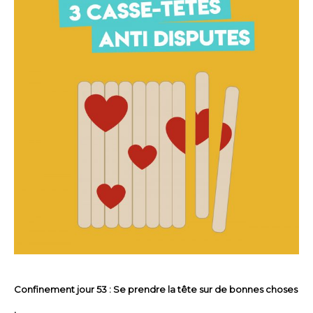
Confinement jour 53 : Se prendre la tête sur de bonnes choses