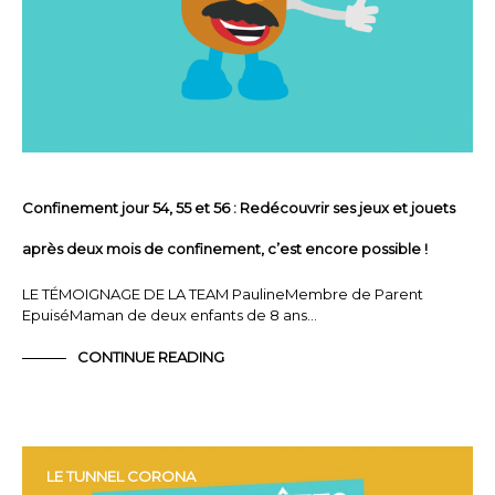
Confinement jour 54, 55 et 56 : Redécouvrir ses jeux et jouets
après deux mois de confinement, c’est encore possible !
LE TÉMOIGNAGE DE LA TEAM PaulineMembre de Parent
EpuiséMaman de deux enfants de 8 ans…
CONTINUE READING
LE TUNNEL CORONA