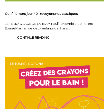
Confinement jour 40 : revoyons nos classiques
LE TÉMOIGNAGE DE LA TEAM PaulineMembre de Parent
EpuiséMaman de deux enfants de 8 ans…
CONTINUE READING
LE TUNNEL CORONA