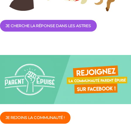
JE CHERCHE LA RÉPONSE DANS LES ASTRES
JE REJOINS LA COMMUNAUTÉ !