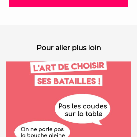
Pour aller plus loin