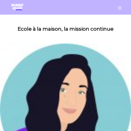
Ecole à la maison, la mission continue