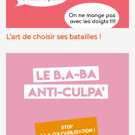
L’art de choisir ses batailles !