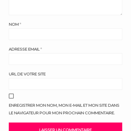
NOM
*
ADRESSE EMAIL
*
URL DE VOTRE SITE
ENREGISTRER MON NOM, MON E-MAIL ET MON SITE DANS
LE NAVIGATEUR POUR MON PROCHAIN COMMENTAIRE.