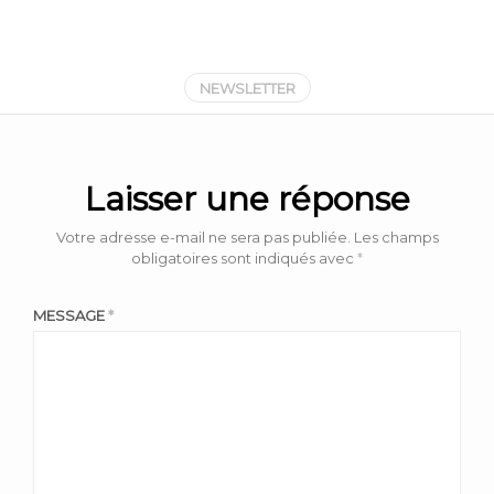
NEWSLETTER
Laisser une réponse
Votre adresse e-mail ne sera pas publiée.
Les champs
obligatoires sont indiqués avec
*
MESSAGE
*