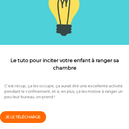
Le tuto pour inciter votre enfant à ranger sa
chambre
C’est récup, ça les occupe, ça aurait été une excellente activité
pendant le confinement, et si, en plus, ça les motive à ranger un
peu leur bureau, on prend !
JE LE TÉLÉCHARGE