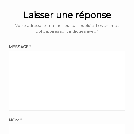
Laisser une réponse
Votre adresse e-mail ne sera pas publiée.
Les champs
obligatoires sont indiqués avec
*
MESSAGE
*
NOM
*