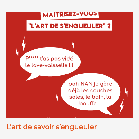
L’art de savoir s’engueuler