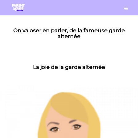
On va oser en parler, de la fameuse garde
alternée
La joie de la garde alternée