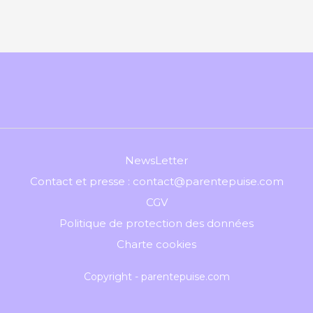
NewsLetter
Contact et presse : contact@parentepuise.com
CGV
Politique de protection des données
Charte cookies
Copyright - parentepuise.com