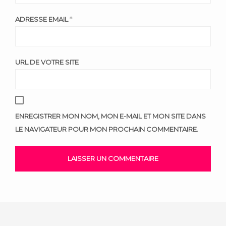
ADRESSE EMAIL
*
URL DE VOTRE SITE
ENREGISTRER MON NOM, MON E-MAIL ET MON SITE DANS
LE NAVIGATEUR POUR MON PROCHAIN COMMENTAIRE.