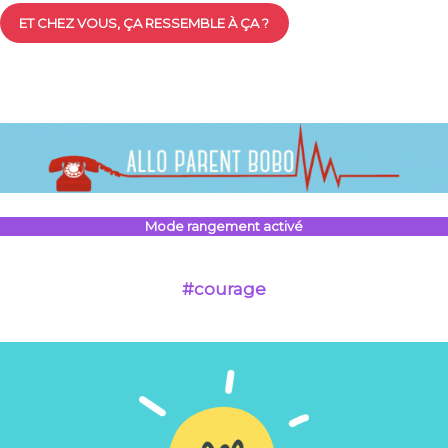
ET CHEZ VOUS, ÇA RESSEMBLE À ÇA ?
Mode rangement activé
#courage