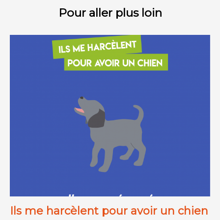
Pour aller plus loin
Ils me harcèlent pour avoir un chien