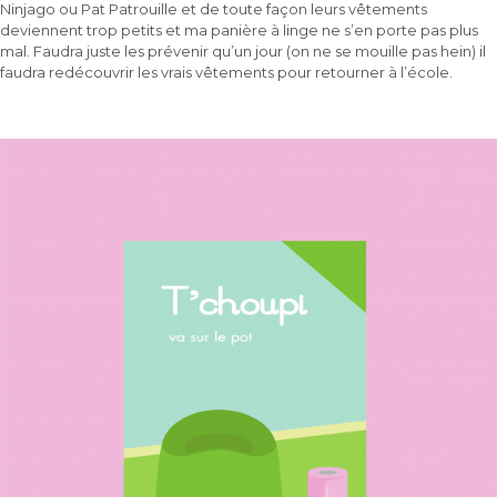
Ninjago ou Pat Patrouille et de toute façon leurs vêtements
deviennent trop petits et ma panière à linge ne s’en porte pas plus
mal. Faudra juste les prévenir qu’un jour (on ne se mouille pas hein) il
faudra redécouvrir les vrais vêtements pour retourner à l’école.