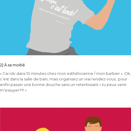
2) À sa moitié
« J’ai rdv dans 10 minutes chez mon esthéticienne / mon barbier ». Ok,
c’est dans la salle de bain, mais organisez un vrai rendez-vous, pour
enfin passer une bonne douche sans un retentissant « tu peux venir
m’essuyer?!!! »