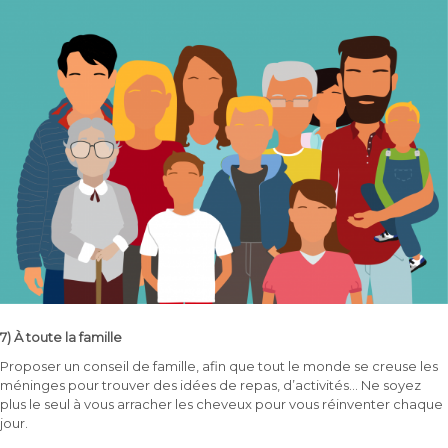
7) À toute la famille
Proposer un conseil de famille, afin que tout le monde se creuse les
méninges pour trouver des idées de repas, d’activités… Ne soyez
plus le seul à vous arracher les cheveux pour vous réinventer chaque
jour.