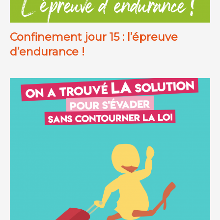
Confinement jour 15 : l’épreuve
d’endurance !