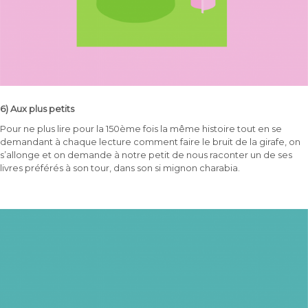
6) Aux plus petits
Pour ne plus lire pour la 150ème fois la même histoire tout en se
demandant à chaque lecture comment faire le bruit de la girafe, on
s’allonge et on demande à notre petit de nous raconter un de ses
livres préférés à son tour, dans son si mignon charabia.