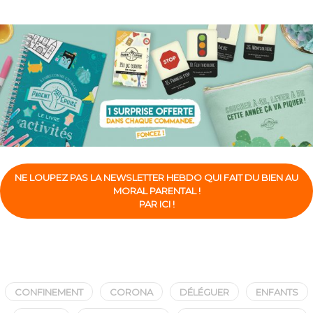
NE LOUPEZ PAS LA NEWSLETTER HEBDO QUI FAIT DU BIEN AU
MORAL PARENTAL !
PAR ICI !
CONFINEMENT
CORONA
DÉLÉGUER
ENFANTS