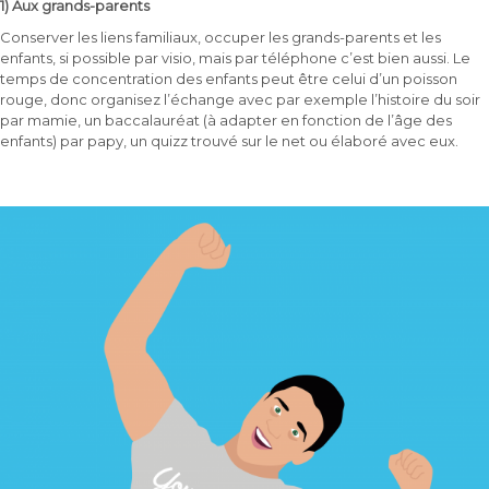
1) Aux grands-parents
Conserver les liens familiaux, occuper les grands-parents et les
enfants, si possible par visio, mais par téléphone c’est bien aussi. Le
temps de concentration des enfants peut être celui d’un poisson
rouge, donc organisez l’échange avec par exemple l’histoire du soir
par mamie, un baccalauréat (à adapter en fonction de l’âge des
enfants) par papy, un quizz trouvé sur le net ou élaboré avec eux.