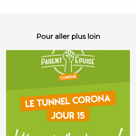
Pour aller plus loin