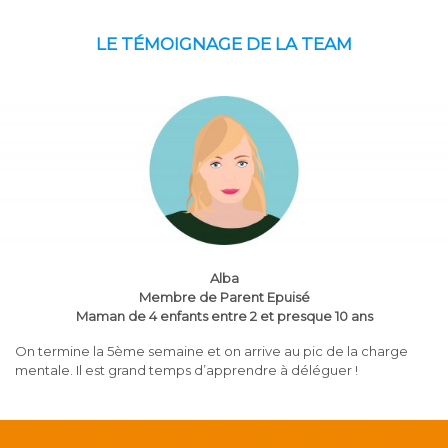
LE TÉMOIGNAGE DE LA TEAM
Alba
Membre de Parent Epuisé
Maman de 4 enfants entre 2 et presque 10 ans
On termine la 5ème semaine et on arrive au pic de la charge
mentale. Il est grand temps d’apprendre à déléguer !