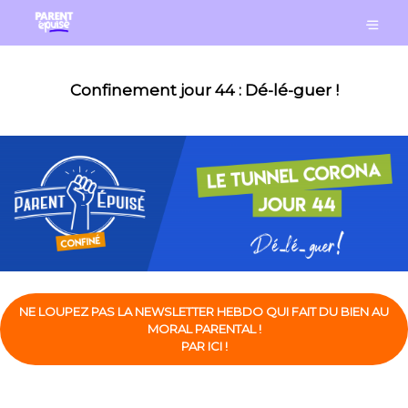
Confinement jour 44 : Dé-lé-guer !
NE LOUPEZ PAS LA NEWSLETTER HEBDO QUI FAIT DU BIEN AU
MORAL PARENTAL !
PAR ICI !