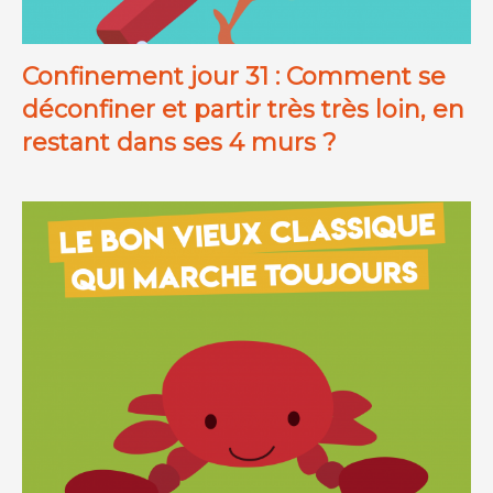
Confinement jour 31 : Comment se
déconfiner et partir très très loin, en
restant dans ses 4 murs ?