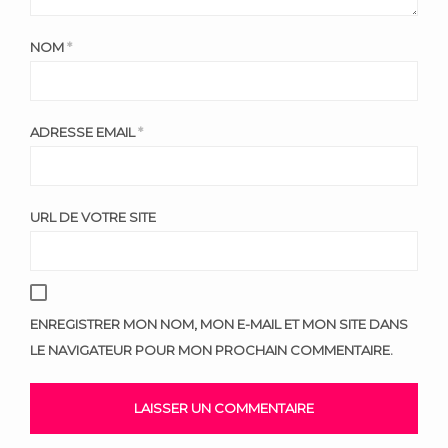
NOM
*
ADRESSE EMAIL
*
URL DE VOTRE SITE
ENREGISTRER MON NOM, MON E-MAIL ET MON SITE DANS
LE NAVIGATEUR POUR MON PROCHAIN COMMENTAIRE.